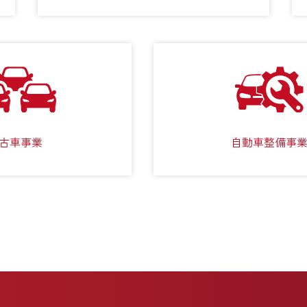
古車事業
自動車整備事