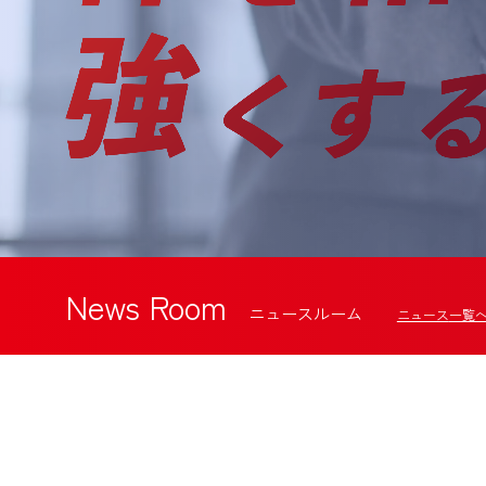
News Room
ニュースルーム
ニュース
一覧