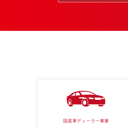
国産車ディーラー事業