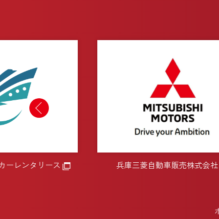
ーレンタリース
兵庫三菱自動車販売株式会社