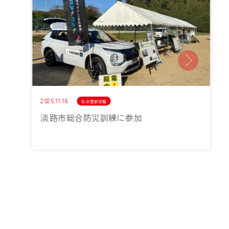
2025.11.16
社会貢献活動
淡路市総合防災訓練に参加