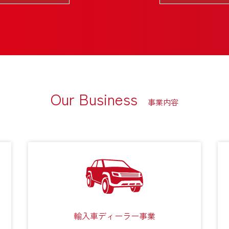
Our Business
事業内容
輸入車ディーラー事業