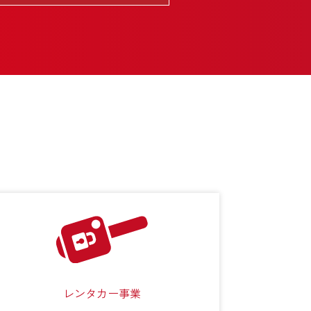
レンタカー事業