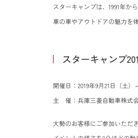
スターキャンプは、1991年
車の車やアウトドアの魅力を
スターキャンプ201
開催日：2019年9月21日（土）
主 催：兵庫三菱自動車株式
大勢のお客様にご参加いただ