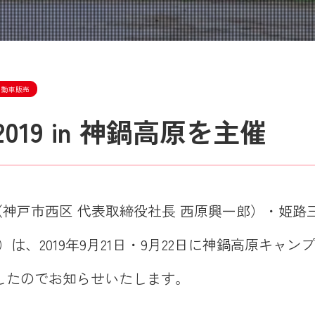
自動車販売
19 in 神鍋高原を主催
神戸市西区 代表取締役社長 西原興一郎）・姫路
は、2019年9月21日・9月22日に神鍋高原キャン
しましたのでお知らせいたします。