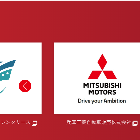
ーレンタリース
兵庫三菱自動車販売株式会社