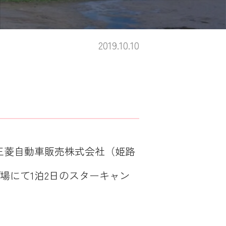
2019.10.10
三菱自動車販売株式会社（姫路
プ場にて1泊2日のスターキャン