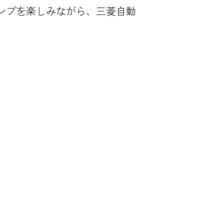
ャンプを楽しみながら、三菱自動