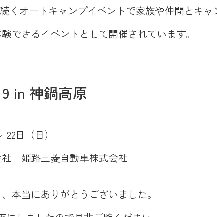
から続くオートキャンプイベントで家族や仲間とキ
体験できるイベントとして開催されています。
9 in 神鍋高原
～ 22日（日）
会社 姫路三菱自動車株式会社
き、本当にありがとうございました。