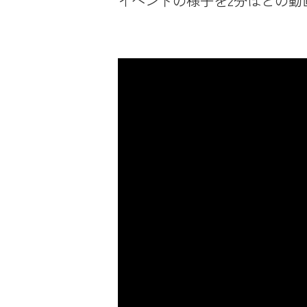
イベントの様子を2分ほどの動