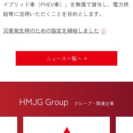
イブリッド車（PHEV車）」を無償で貸与し、電力供
給等に活用いただくことを目的とします。
災害発生時のための協定を締結しました
ニュース一覧へ
HMJG Group
グループ・関連企業