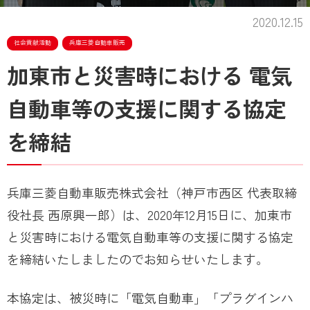
2020.12.15
社会貢献活動
兵庫三菱自動車販売
加東市と災害時における 電気
自動車等の支援に関する協定
を締結
兵庫三菱自動車販売株式会社（神戸市西区 代表取締
役社長 西原興一郎）は、2020年12月15日に、加東市
と災害時における電気自動車等の支援に関する協定
を締結いたしましたのでお知らせいたします。
本協定は、被災時に「電気自動車」「プラグインハ